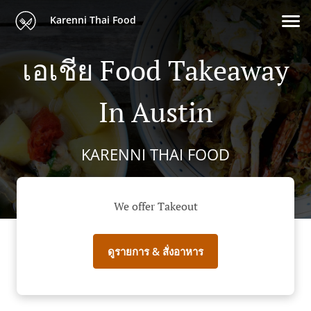
Karenni Thai Food
เอเชีย Food Takeaway
In Austin
KARENNI THAI FOOD
We offer Takeout
ดูรายการ & สั่งอาหาร