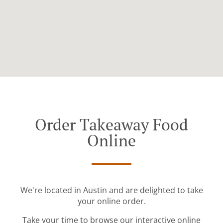
Order Takeaway Food
Online
We're located in Austin and are delighted to take
your online order.
Take your time to browse our interactive online