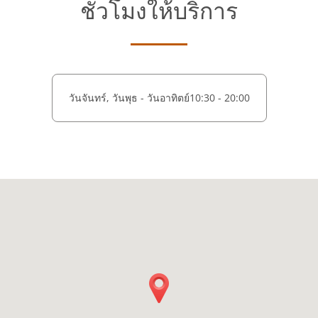
ชั่วโมงให้บริการ
วันจันทร์, วันพุธ - วันอาทิตย์
10:30 - 20:00