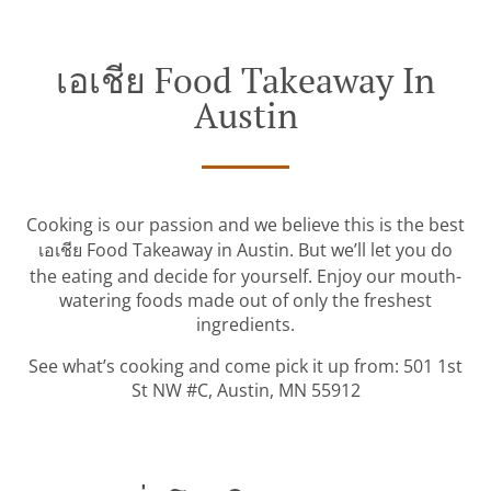
เอเชีย Food Takeaway In
Austin
Cooking is our passion and we believe this is the best
เอเชีย Food Takeaway in Austin. But we’ll let you do
the eating and decide for yourself. Enjoy our mouth-
watering foods made out of only the freshest
ingredients.
See what’s cooking and come pick it up from: 501 1st
St NW #C, Austin, MN 55912