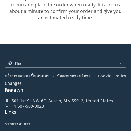
menu and place the order when ready. It takes us
about a minute to confirm your order and give you
an estimated ready time.
.
.
นโยบายความเป็นส่วนตัว
ข้อตกลงการบริการ
Cookie Policy
Changes
ติดต่อเรา
501 1st St NW #C, Austin, MN 55912, United States
+1 507-509-9028
Links
รายการอาหาร