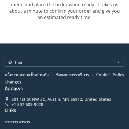
menu and place the order when ready. It takes us
about a minute to confirm your order and give you
an estimated ready time.
.
.
นโยบายความเป็นส่วนตัว
ข้อตกลงการบริการ
Cookie Policy
Changes
ติดต่อเรา
501 1st St NW #C, Austin, MN 55912, United States
+1 507-509-9028
Links
รายการอาหาร