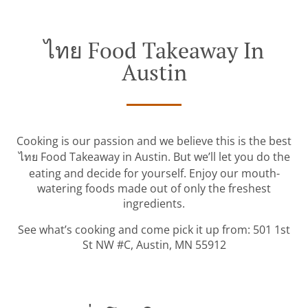
ไทย Food Takeaway In
Austin
Cooking is our passion and we believe this is the best
ไทย Food Takeaway in Austin. But we’ll let you do the
eating and decide for yourself. Enjoy our mouth-
watering foods made out of only the freshest
ingredients.
See what’s cooking and come pick it up from: 501 1st
St NW #C, Austin, MN 55912