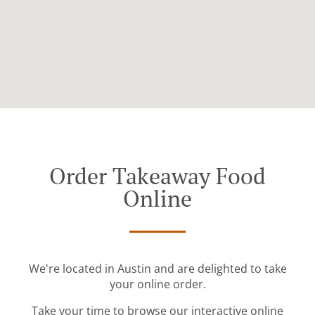
Order Takeaway Food
Online
We're located in Austin and are delighted to take
your online order.
Take your time to browse our interactive online