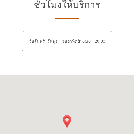
ชั่วโมงให้บริการ
วันจันทร์, วันพุธ - วันอาทิตย์
10:30 - 20:00