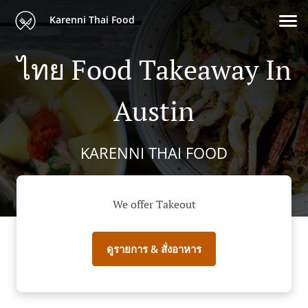
Karenni Thai Food
ไทย Food Takeaway In
Austin
KARENNI THAI FOOD
We offer Takeout
ดูรายการ & สั่งอาหาร